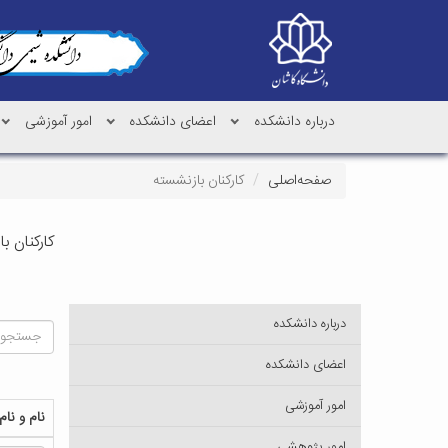
درباره دانشکده
اعضای دانشکده
امور آموزشی
صفحه‌اصلی
کارکنان بازنشسته
کارکنان ب
درباره دانشکده
اعضای دانشکده
امور آموزشی
نام و نام
امور پژوهشی