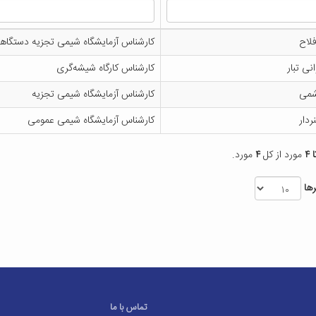
لاح
کارشناس آزمایشگاه شیمی تجزیه دستگاه
نی تبار
کارشناس کارگاه شیشه‌گری
شمی
کارشناس آزمایشگاه شیمی تجزیه
ردار
کارشناس آزمایشگاه شیمی عمومی
مورد از کل
۴
مورد.
ها
تماس با ما